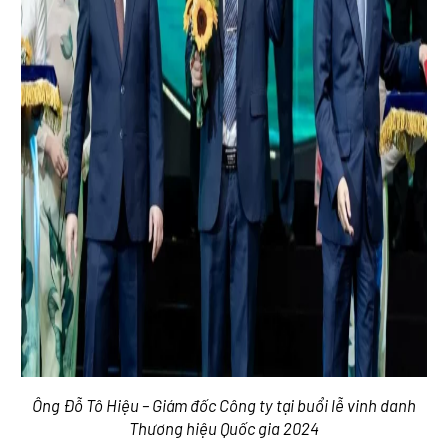
Ông Đỗ Tô Hiệu – Giám đốc Công ty tại buổi lễ vinh danh
Thương hiệu Quốc gia 2024