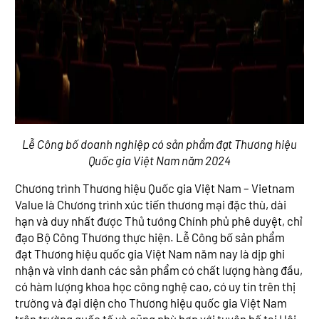
Lễ Công bố doanh nghiệp có sản phẩm đạt Thương hiệu
Quốc gia Việt Nam năm 2024
Chương trình Thương hiệu Quốc gia Việt Nam – Vietnam
Value là Chương trình xúc tiến thương mại đặc thù, dài
hạn và duy nhất được Thủ tướng Chính phủ phê duyệt, chỉ
đạo Bộ Công Thương thực hiện. Lễ Công bố sản phẩm
đạt Thương hiệu quốc gia Việt Nam năm nay là dịp ghi
nhận và vinh danh các sản phẩm có chất lượng hàng đầu,
có hàm lượng khoa học công nghệ cao, có uy tín trên thị
trường và đại diện cho Thương hiệu quốc gia Việt Nam