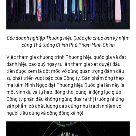
Các doanh nghiệp Thương hiệu Quốc gia chụp ảnh kỷ niệm
cùng Thủ tướng Chính Phủ Phạm Minh Chính
Việc tham gia chương trình Thương hiệu quốc gia và đạt
danh hiệu cao quý ngay từ lần tham gia xét duyệt đầu
tiên được xem là cột mốc vô cùng quan trọng đánh dấu
sự phát triển vượt bậc của Công ty. Sản phẩm ống thép
mạ kẽm Minh Ngọc đạt Thương hiệu Quốc gia lần này là
một vinh dự và tự hào, đồng thời cũng là động lực giúp
Công ty phấn đấu không ngừng đưa ra thị trường những
sản phẩm có chất lượng cao cũng như trách nhiệm với
người tiêu dùng và cộng đồng xã hội.